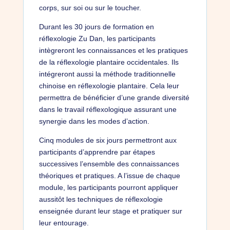
corps, sur soi ou sur le toucher.
Durant les 30 jours de formation en
réflexologie Zu Dan, les participants
intègreront les connaissances et les pratiques
de la réflexologie plantaire occidentales. Ils
intégreront aussi la méthode traditionnelle
chinoise en réflexologie plantaire. Cela leur
permettra de bénéficier d’une grande diversité
dans le travail réflexologique assurant une
synergie dans les modes d’action.
Cinq modules de six jours permettront aux
participants d’apprendre par étapes
successives l’ensemble des connaissances
théoriques et pratiques. A l’issue de chaque
module, les participants pourront appliquer
aussitôt les techniques de réflexologie
enseignée durant leur stage et pratiquer sur
leur entourage.