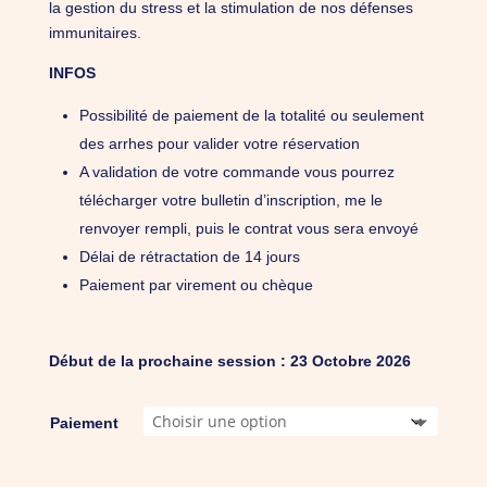
la gestion du stress et la stimulation de nos défenses
immunitaires.
INFOS
Possibilité de paiement de la totalité ou seulement
des arrhes pour valider votre réservation
A validation de votre commande vous pourrez
télécharger votre bulletin d’inscription, me le
renvoyer rempli, puis le contrat vous sera envoyé
Délai de rétractation de 14 jours
Paiement par virement ou chèque
Début de la prochaine session : 23 Octobre 2026
Paiement