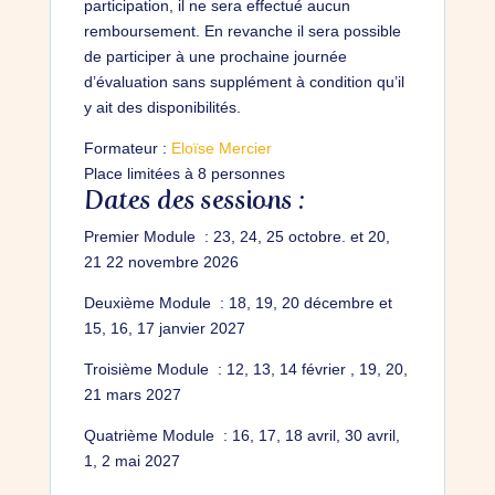
participation, il ne sera effectué aucun
remboursement. En revanche il sera possible
de participer à une prochaine journée
d’évaluation sans supplément à condition qu’il
y ait des disponibilités.
Formateur :
Eloïse Mercier
Place limitées à 8 personnes
Dates des sessions :
Premier Module : 23, 24, 25 octobre. et 20,
21 22 novembre 2026
Deuxième Module : 18, 19, 20 décembre et
15, 16, 17 janvier 2027
Troisième Module : 12, 13, 14 février , 19, 20,
21 mars 2027
Quatrième Module : 16, 17, 18 avril, 30 avril,
1, 2 mai 2027