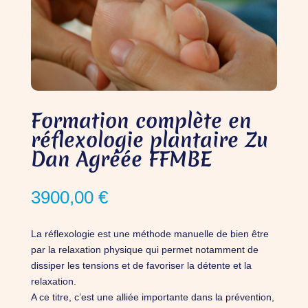
Formation complète en
réflexologie plantaire Zu
Dan Agréée FFMBE
3900,00
€
La réflexologie est une méthode manuelle de bien être
par la relaxation physique qui permet notamment de
dissiper les tensions et de favoriser la détente et la
relaxation.
A ce titre, c’est une alliée importante dans la prévention,