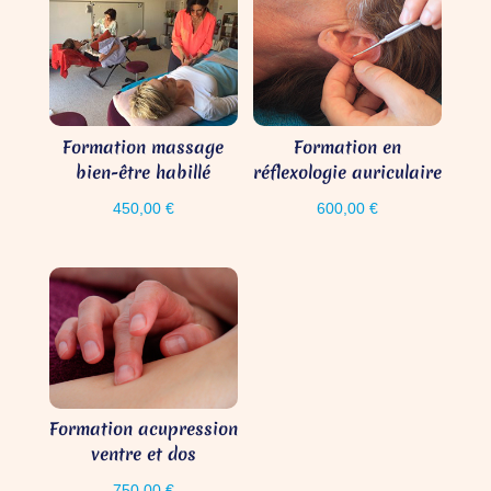
Formation massage
Formation en
bien-être habillé
réflexologie auriculaire
450,00
€
600,00
€
Formation acupression
ventre et dos
750,00
€