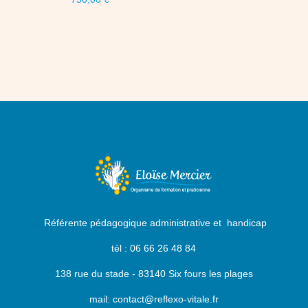
Référente pédagogique administrative et handicap
tél : 06 66 26 48 84
138 rue du stade - 83140 Six fours les plages
mail: contact@reflexo-vitale.fr