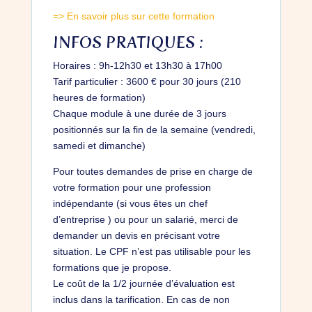
=> En savoir plus sur cette formation
INFOS PRATIQUES :
Horaires : 9h-12h30 et 13h30 à 17h00
Tarif particulier : 3600 € pour 30 jours (210
heures de formation)
Chaque module à une durée de 3 jours
positionnés sur la fin de la semaine (vendredi,
samedi et dimanche)
Pour toutes demandes de prise en charge de
votre formation pour une profession
indépendante (si vous êtes un chef
d’entreprise ) ou pour un salarié, merci de
demander un devis en précisant votre
situation. Le CPF n’est pas utilisable pour les
formations que je propose.
Le coût de la 1/2 journée d’évaluation est
inclus dans la tarification. En cas de non