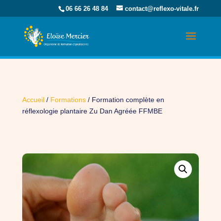
06 66 26 48 84
contact@reflexo-vitale.fr
Accueil
/
Formations
/ Formation complète en
réflexologie plantaire Zu Dan Agréée FFMBE