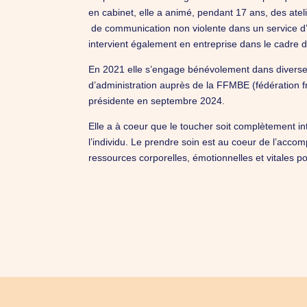
en cabinet, elle a animé, pendant 17 ans, des atel
de communication non violente dans un service d’a
intervient également en entreprise dans le cadre d
En 2021 elle s’engage bénévolement dans diverse
d’administration auprès de la FFMBE (fédération f
présidente en septembre 2024.
Elle a à coeur que le toucher soit complètement in
l’individu. Le prendre soin est au coeur de l’acc
ressources corporelles, émotionnelles et vitales