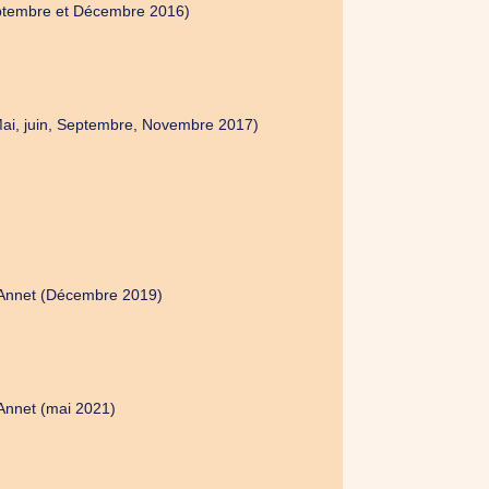
Septembre et Décembre 2016)
Mai, juin, Septembre, Novembre 2017)
le Annet (Décembre 2019)
 Annet (mai 2021)