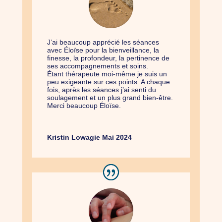
J’ai beaucoup apprécié les séances
avec Éloïse pour la bienveillance, la
finesse, la profondeur, la pertinence de
ses accompagnements et soins.
Étant thérapeute moi-même je suis un
peu exigeante sur ces points. A chaque
fois,​ après les séances j’ai senti du
soulagement et un plus grand bien-être.
Merci beaucoup Éloïse.
Kristin Lowagie Mai 2024