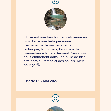
Eloïse est une très bonne praticienne en
plus d’être une belle personne.
L’expérience, le savoir-faire, la
technique, la douceur, l’écoute et la
bienveillance la caractérisent. Ses soins
nous emmènent dans une bulle de bien
être hors du temps et des soucis. Merci
pour ça 🙂
Lisette R. - Mai 2022