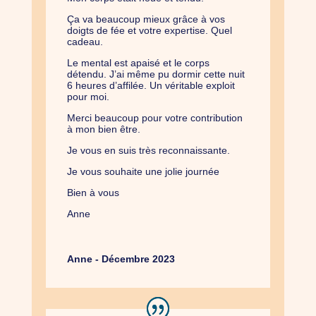
Ça va beaucoup mieux grâce à vos
doigts de fée et votre expertise. Quel
cadeau.
Le mental est apaisé et le corps
détendu. J’ai même pu dormir cette nuit
6 heures d’affilée. Un véritable exploit
pour moi.
Merci beaucoup pour votre contribution
à mon bien être.
Je vous en suis très reconnaissante.
Je vous souhaite une jolie journée
Bien à vous
Anne
Anne - Décembre 2023