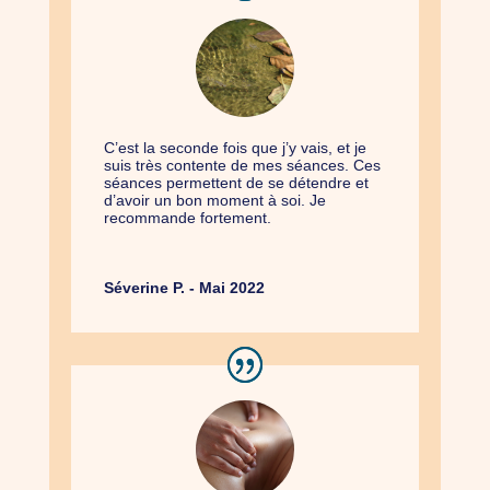
C’est la seconde fois que j’y vais, et je
suis très contente de mes séances. Ces
séances permettent de se détendre et
d’avoir un bon moment à soi. Je
recommande fortement.
Séverine P. - Mai 2022