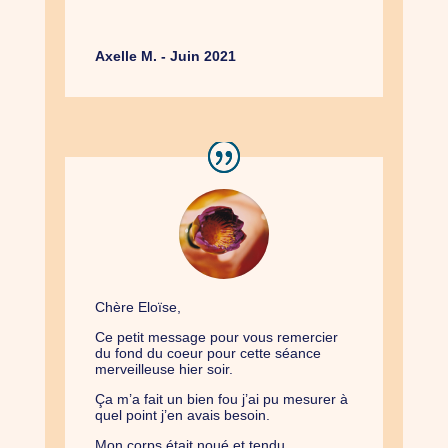
Axelle M. - Juin 2021
Chère Eloïse,
Ce petit message pour vous remercier
du fond du coeur pour cette séance
merveilleuse hier soir.
Ça m’a fait un bien fou j’ai pu mesurer à
quel point j’en avais besoin.
Mon corps était noué et tendu.