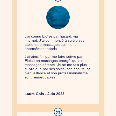
J’ai connu Eloïse par hasard, via
internet. J’ai commencé à suivre ses
ateliers de massages qui m’ont
énormément appris.
J’ai ainsi fini par me faire suivre par
Eloïse en massages énergétiques et en
massages détente. Je ne me fais plus
suivre que par ses soins, son écoute, sa
bienveillance et son professionnalisme
sont remarquables.
Laure Gois - Juin 2023