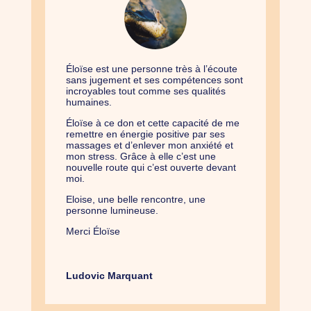
Éloïse est une personne très à l’écoute
sans jugement et ses compétences sont
incroyables tout comme ses qualités
humaines.
Éloïse à ce don et cette capacité de me
remettre en énergie positive par ses
massages et d’enlever mon anxiété et
mon stress. Grâce à elle c’est une
nouvelle route qui c’est ouverte devant
moi.
Eloise, une belle rencontre, une
personne lumineuse.
Merci Éloïse
Ludovic Marquant