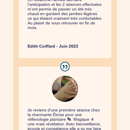
l’anticipation et les 2 séances effectuées
m’ont permis de passer un été très
chaud en gardant des jambes légères
ce qui étaient vraiment très confortables.
Au plaisir de vous retrouver en fin de
mois.
Edith Coiffard - Juin 2023
Je reviens d’une première séance chez
la charmante Éloïse pour une
réflexologie plantaire 👣. Magique 🎇
une vraie révélation. Avec bienveillance,
écoute et compétence elle a su me faire