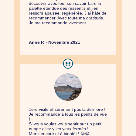
découvrir avec tout son savoir-faire la
palette étendue des ressentis et j’en
ressors apaisée, régénérée. J’ai hâte de
recommencer. Avec toute ma gratitude.
Je ma recommande vivement.
Anne P. - Novembre 2021
1ere visite et sûrement pas la dernière !
Je recommande à tous les points de vue
!
Si vous voulez vous sentir sur un petit
nuage allez y les yeux fermés !
Merci encore et à bientôt ! 😁😁