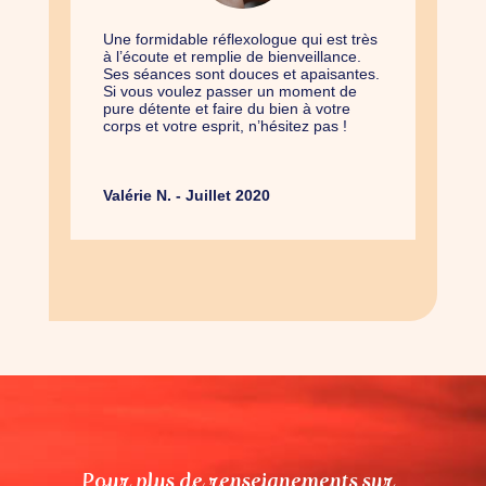
Une formidable réflexologue qui est très
à l’écoute et remplie de bienveillance.
Ses séances sont douces et apaisantes.
Si vous voulez passer un moment de
pure détente et faire du bien à votre
corps et votre esprit, n’hésitez pas !
Valérie N. - Juillet 2020
Pour plus de renseignements sur