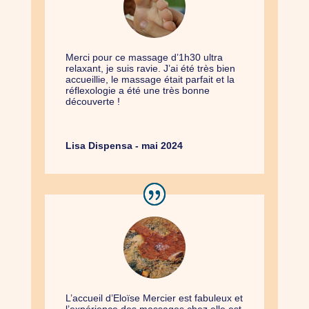
Merci pour ce massage d’1h30 ultra
relaxant, je suis ravie. J’ai été très bien
accueillie, le massage était parfait et la
réflexologie a été une très bonne
découverte !
Lisa Dispensa - mai 2024
L’accueil d’Eloïse Mercier est fabuleux et
l’expérience des massages chez elle est