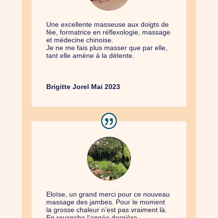
Une excellente masseuse aux doigts de
fée, formatrice en réflexologie, massage
et médecine chinoise.
Je ne me fais plus masser que par elle,
tant elle amène à la détente.
Brigitte Jorel Mai 2023
Eloïse, un grand merci pour ce nouveau
massage des jambes. Pour le moment
la grosse chaleur n’est pas vraiment là.
En revanche l’année dernière