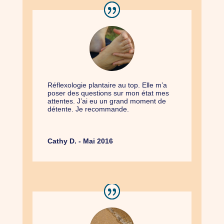
Réflexologie plantaire au top. Elle m’a
poser des questions sur mon état mes
attentes. J’ai eu un grand moment de
détente. Je recommande.
Cathy D. - Mai 2016