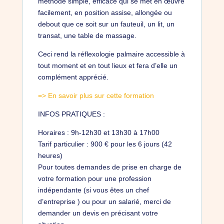
méthode simple, efficace qui se met en œuvre
facilement, en position assise, allongée ou
debout que ce soit sur un fauteuil, un lit, un
transat, une table de massage.
Ceci rend la réflexologie palmaire accessible à
tout moment et en tout lieux et fera d’elle un
complément apprécié.
=> En savoir plus sur cette formation
INFOS PRATIQUES :
Horaires : 9h-12h30 et 13h30 à 17h00
Tarif particulier : 900 € pour les 6 jours (42
heures)
Pour toutes demandes de prise en charge de
votre formation pour une profession
indépendante (si vous êtes un chef
d’entreprise ) ou pour un salarié, merci de
demander un devis en précisant votre