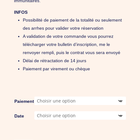
immunitaires.
INFOS
Possibilité de paiement de la totalité ou seulement
des arrhes pour valider votre réservation
A validation de votre commande vous pourrez
télécharger votre bulletin d’inscription, me le
renvoyer rempli, puis le contrat vous sera envoyé
Délai de rétractation de 14 jours
Paiement par virement ou chèque
Paiement
Date