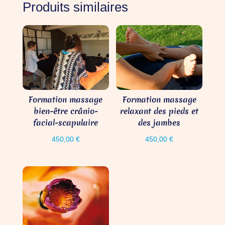
Produits similaires
Formation massage
Formation massage
bien-être crânio-
relaxant des pieds et
facial-scapulaire
des jambes
450,00
€
450,00
€