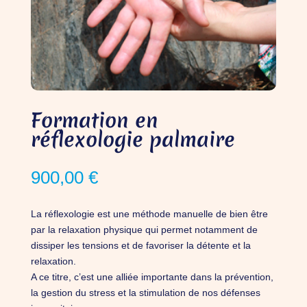
Formation en
réflexologie palmaire
900,00
€
La réflexologie est une méthode manuelle de bien être
par la relaxation physique qui permet notamment de
dissiper les tensions et de favoriser la détente et la
relaxation.
A ce titre, c’est une alliée importante dans la prévention,
la gestion du stress et la stimulation de nos défenses