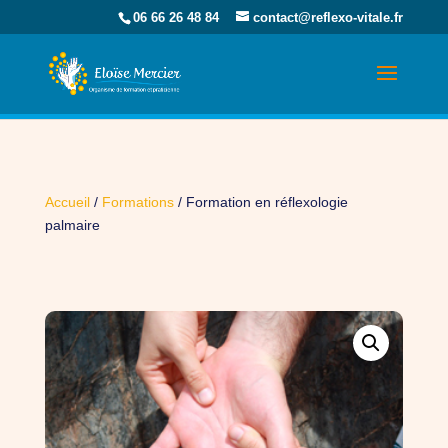
06 66 26 48 84
contact@reflexo-vitale.fr
Accueil
/
Formations
/ Formation en réflexologie
palmaire