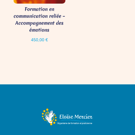
Formation en
communication reliée –
Accompagnement des
émotions
450,00
€