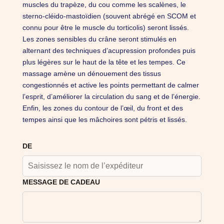
muscles du trapèze, du cou comme les scalènes, le
sterno-cléido-mastoïdien (souvent abrégé en SCOM et
connu pour être le muscle du torticolis) seront lissés.
Les zones sensibles du crâne seront stimulés en
alternant des techniques d’acupression profondes puis
plus légères sur le haut de la tête et les tempes. Ce
massage amène un dénouement des tissus
congestionnés et active les points permettant de calmer
l’esprit, d’améliorer la circulation du sang et de l’énergie.
Enfin, les zones du contour de l’œil, du front et des
tempes ainsi que les mâchoires sont pétris et lissés.
DE
MESSAGE DE CADEAU