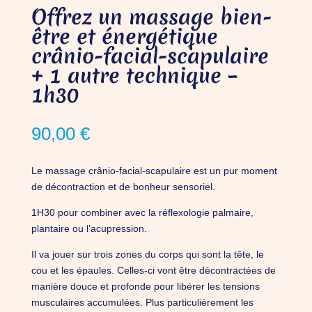
Offrez un massage bien-
être et énergétique
crânio-facial-scapulaire
+ 1 autre technique –
1h30
90,00
€
Le massage crânio-facial-scapulaire est un pur moment
de décontraction et de bonheur sensoriel.
1H30 pour combiner avec la réflexologie palmaire,
plantaire ou l’acupression.
Il va jouer sur trois zones du corps qui sont la tête, le
cou et les épaules. Celles-ci vont être décontractées de
manière douce et profonde pour libérer les tensions
musculaires accumulées. Plus particulièrement les