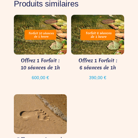
Produits similaires
Offrez 1 Forfait :
Offrez 1 Forfait :
10 séances de 1h
6 séances de 1h
600,00
€
390,00
€