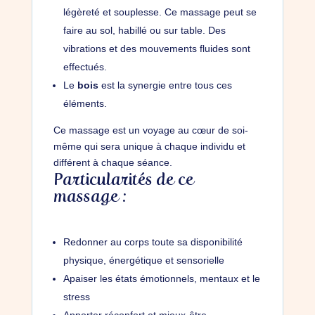
légèreté et souplesse. Ce massage peut se
faire au sol, habillé ou sur table. Des
vibrations et des mouvements fluides sont
effectués.
Le
bois
est la synergie entre tous ces
éléments.
Ce massage est un voyage au cœur de soi-
même qui sera unique à chaque individu et
différent à chaque séance.
Particularités de ce
massage :
Redonner au corps toute sa disponibilité
physique, énergétique et sensorielle
Apaiser les états émotionnels, mentaux et le
stress
Apporter réconfort et mieux-être