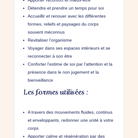
Détendre et prendre un temps pour soi
Accueillir et renouer avec les différentes
formes, reliefs et paysages du corps
souvent méconnus
Revitaliser l’organisme
Voyager dans ses espaces intérieurs et se
reconnecter à son être
Conforter l’estime de soi par l’attention et la
présence dans le non jugement et la
bienveillance
Les formes utilisées :
A travers des mouvements fluides, continus
et enveloppants, redonner une unité à votre
corps
Apporter calme et régénération par des