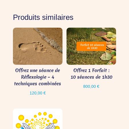
Produits similaires
Offrez une séance de
Offrez 1 Forfait :
Réflexologie – 4
10 séances de 1h30
techniques combinées
800,00
€
120,00
€