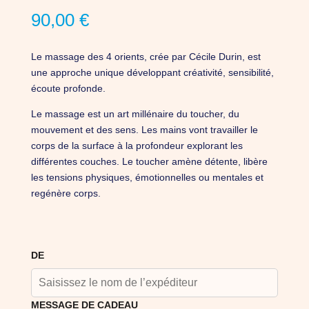
90,00
€
Le massage des 4 orients, crée par Cécile Durin, est
une approche unique développant créativité, sensibilité,
écoute profonde.
Le massage est un art millénaire du toucher, du
mouvement et des sens. Les mains vont travailler le
corps de la surface à la profondeur explorant les
différentes couches. Le toucher amène détente, libère
les tensions physiques, émotionnelles ou mentales et
regénère corps.
DE
MESSAGE DE CADEAU