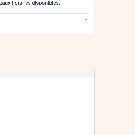
eaux horaires disponibles.