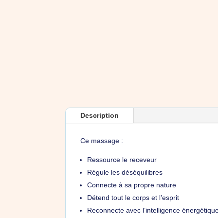
Description
Ce massage :
Ressource le receveur
Régule les déséquilibres
Connecte à sa propre nature
Détend tout le corps et l’esprit
Reconnecte avec l’intelligence énergétiqu