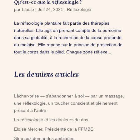
Qu’est-ce que la réflexologie ?
par
Eloïse
|
Juil 24, 2021
|
Réflexologie
La réflexologie plantaire fait partie des thérapies
naturelles. Elle agit en prenant compte de la personne
dans sa globalité, à la recherche de la cause profonde
du malaise. Elle repose sur le principe de projection de
tout le corps dans le pied. Chaque zone réflexe...
Les derniers articles
Lâcher-prise — s’abandonner à soi — par un massage,
une réflexologie, un toucher conscient et pleinement
présent à l’autre
La réflexologie et les douleurs du dos
Eloïse Mercier, Présidente de la FFMBE
Stop aux demandes ambigües