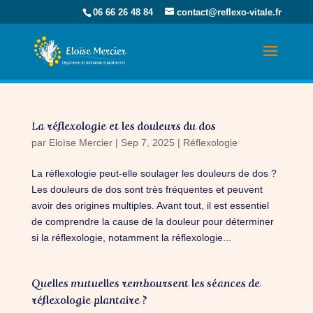
06 66 26 48 84
contact@reflexo-vitale.fr
La réflexologie et les douleurs du dos
par
Eloïse Mercier
|
Sep 7, 2025
|
Réflexologie
La réflexologie peut-elle soulager les douleurs de dos ?
Les douleurs de dos sont très fréquentes et peuvent
avoir des origines multiples. Avant tout, il est essentiel
de comprendre la cause de la douleur pour déterminer
si la réflexologie, notamment la réflexologie...
Quelles mutuelles remboursent les séances de
réflexologie plantaire ?