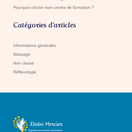
Pourquoi choisir mon centre de formation ?
Catégories d'articles
Informations générales
Massage
Non classé
Réflexologie