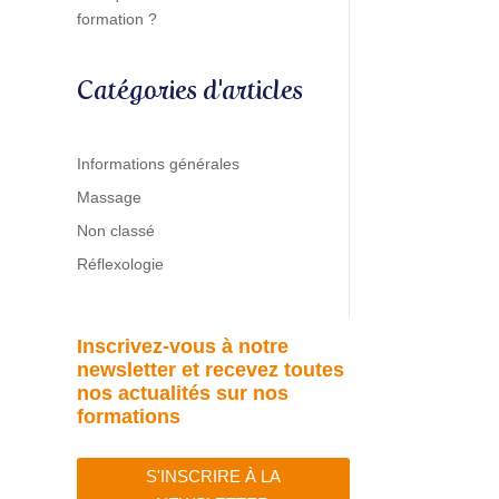
formation ?
Catégories d'articles
Informations générales
Massage
Non classé
Réflexologie
Inscrivez-vous à notre
newsletter et
recevez toutes
nos actualités sur nos
formations
S'INSCRIRE À LA