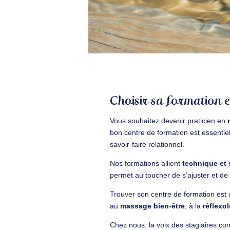
Choisir sa formation e
Vous souhaitez devenir praticien en
bon centre de formation est essentie
savoir-faire relationnel.
Nos formations allient
technique et 
permet au toucher de s’ajuster et de li
Trouver son centre de formation est
au
massage bien-être
, à la
réflexol
Chez nous, la voix des stagiaires c