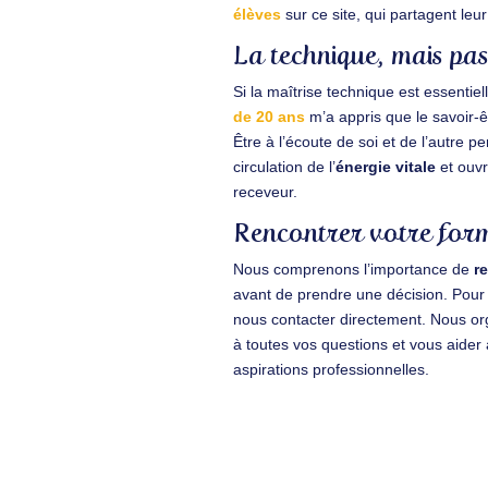
élèves
sur ce site, qui partagent le
La technique, mais pa
Si la maîtrise technique est essenti
de 20 ans
m’a appris que le savoir-êt
Être à l’écoute de soi et de l’autre pe
circulation de l’
énergie vitale
et ouvr
receveur.
Rencontrer votre for
Nous comprenons l’importance de
r
avant de prendre une décision. Pour
nous contacter directement. Nous or
à toutes vos questions et vous aider 
aspirations professionnelles.