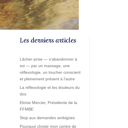
Les derniers articles
Lâcher-prise — s’abandonner à
soi — par un massage, une
réflexologie, un toucher conscient
et pleinement présent à l’autre
La réflexologie et les douleurs du
dos
Eloïse Mercier, Présidente de la
FFMBE
Stop aux demandes ambigües
Pourquoi choisir mon centre de