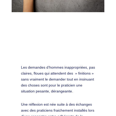
Les demandes d’hommes inappropriées, pas
claires, floues qui attendent des » finitions »
sans vraiment le demander tout en insinuant
des choses sont pour le praticien une
situation pesante, dérangeante.
Une réflexion est née suite à des échanges
avec des praticiens fraichement installés lors