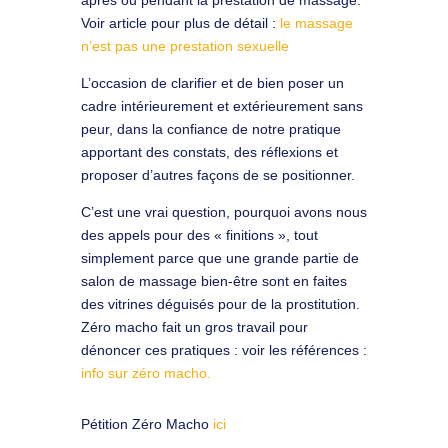
après ou pendant la prestation de massage.
Voir article pour plus de détail :
le massage
n’est pas une prestation sexuelle
L’occasion de clarifier et de bien poser un
cadre intérieurement et extérieurement sans
peur, dans la confiance de notre pratique
apportant des constats, des réflexions et
proposer d’autres façons de se positionner.
C’est une vrai question, pourquoi avons nous
des appels pour des « finitions », tout
simplement parce que une grande partie de
salon de massage bien-être sont en faites
des vitrines déguisés pour de la prostitution.
Zéro macho fait un gros travail pour
dénoncer ces pratiques : voir les références :
info sur zéro macho.
Pétition Zéro Macho
ici