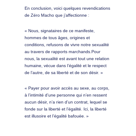
En conclusion, voici quelques revendications
de Zéro Macho que j’affectionne :
« Nous, signataires de ce manifeste,
hommes de tous âges, origines et
conditions, refusons de vivre notre sexualité
au travers de rapports marchands.Pour
nous, la sexualité est avant tout une relation
humaine, vécue dans l’égalité et le respect
de l’autre, de sa liberté et de son désir. »
« Payer pour avoir accès au sexe, au corps,
à l’intimité d’une personne qui n’en ressent
aucun désir, n’a rien d’un contrat, lequel se
fonde sur la liberté et l’égalité. Ici, la liberté
est illusoire et l’égalité bafouée. »