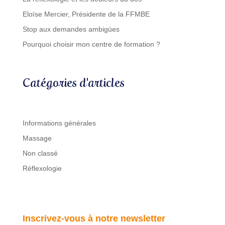
Eloïse Mercier, Présidente de la FFMBE
Stop aux demandes ambigües
Pourquoi choisir mon centre de formation ?
Catégories d'articles
Informations générales
Massage
Non classé
Réflexologie
Inscrivez-vous à notre newsletter