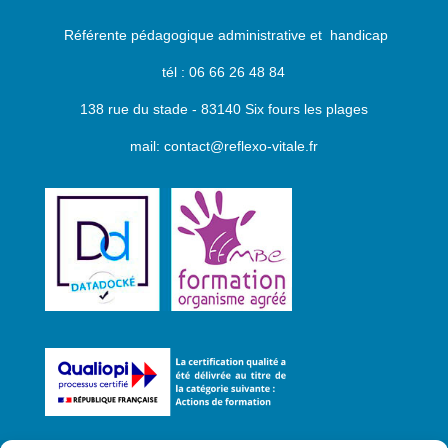
Référente pédagogique administrative et handicap
tél : 06 66 26 48 84
138 rue du stade - 83140 Six fours les plages
mail: contact@reflexo-vitale.fr