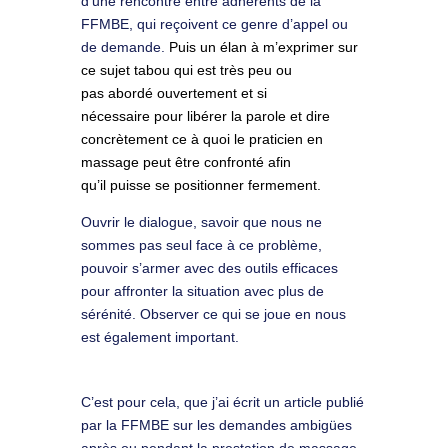
d’une rencontre entre adhérents de la
FFMBE, qui reçoivent ce genre d’appel ou
de demande.
Puis un élan à m’exprimer sur
ce sujet tabou qui est très peu ou
pas abordé ouvertement et si
nécessaire pour libérer la parole et dire
concrètement ce à quoi le praticien en
massage peut être confronté afin
qu’il puisse se positionner fermement.
Ouvrir le dialogue, savoir que nous ne
sommes pas seul face à ce problème,
pouvoir s’armer avec des outils efficaces
pour affronter la situation avec plus de
sérénité. Observer ce qui se joue en nous
est également important.
C’est pour cela, que j’ai écrit un article publié
par la FFMBE sur les demandes ambigües