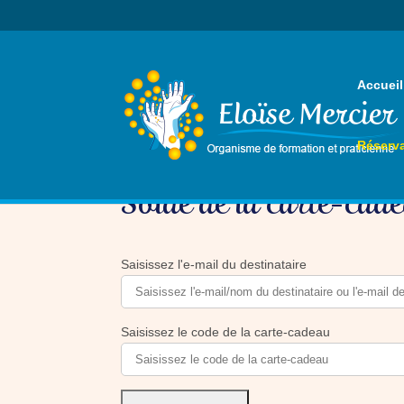
Accueil
Réserva
Solde de la carte-cad
Saisissez l'e-mail du destinataire
Saisissez le code de la carte-cadeau